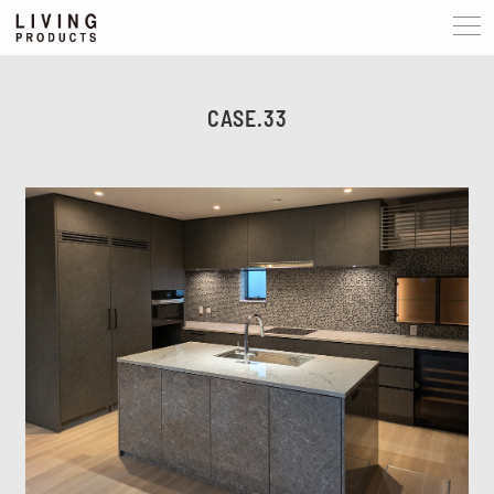
CASE.33