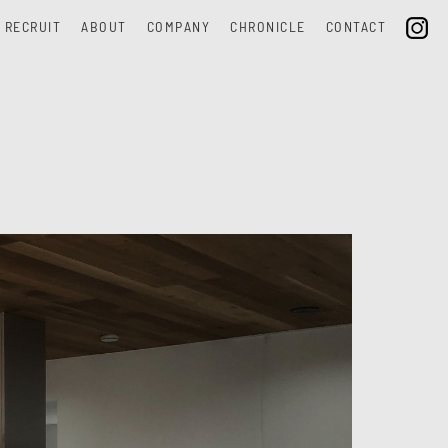
RECRUIT
ABOUT
COMPANY
CHRONICLE
CONTACT