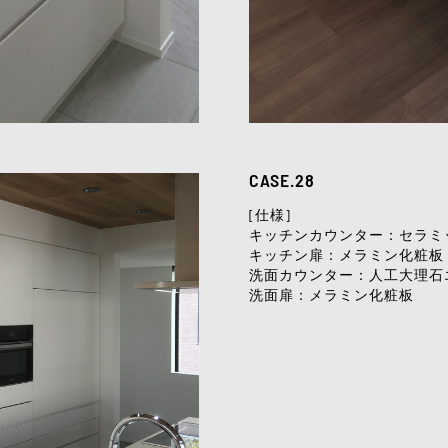
CASE.28
[仕様]
キッチンカウンター：セラミ
キッチン扉：メラミン化粧板
洗面カウンター：人工大理石
洗面扉：メラミン化粧板