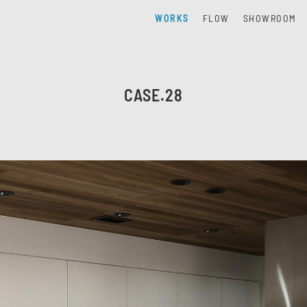
WORKS
FLOW
SHOWROOM
CASE.28