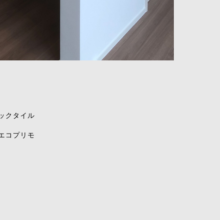
ックタイル
エコプリモ