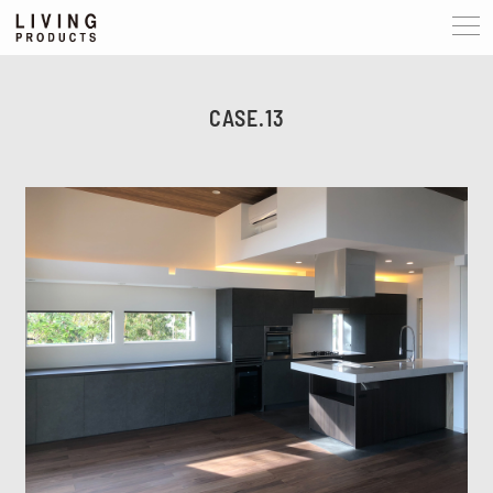
CASE.13