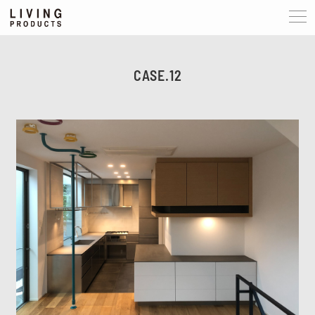
CASE.12