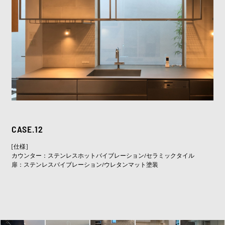
CASE.12
[仕様]
カウンター：ステンレスホットバイブレーション/セラミックタイル
扉：ステンレスバイブレーション/ウレタンマット塗装