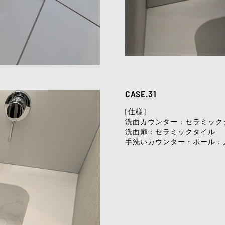
CASE.31
[仕様]
洗面カウンター：セラミック
洗面扉：セラミックタイル
手洗いカウンター・ボール：