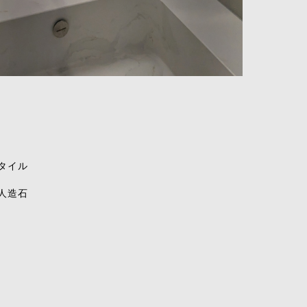
タイル
人造石