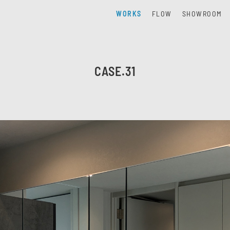
WORKS
FLOW
SHOWROOM
CASE.31