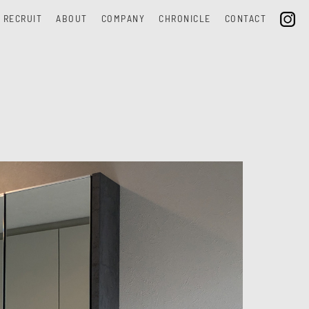
RECRUIT
ABOUT
COMPANY
CHRONICLE
CONTACT