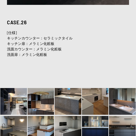
CASE.26
[仕様]
キッチンカウンター：セラミックタイル
キッチン扉：メラミン化粧板
洗面カウンター：メラミン化粧板
洗面扉：メラミン化粧板