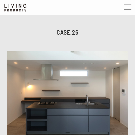
CASE.26