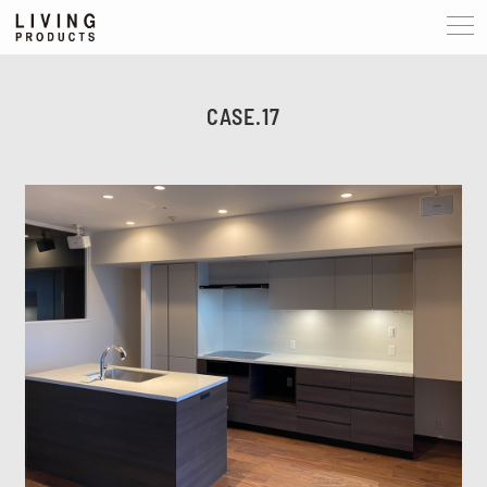
CASE.17